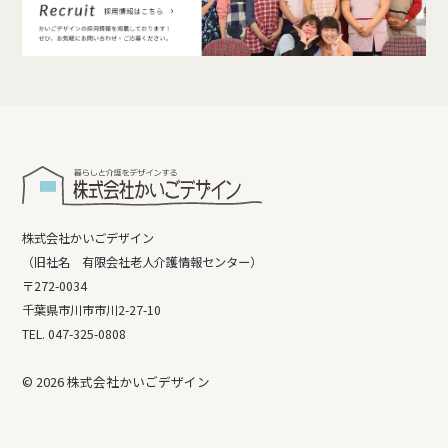
株式会社かいごデザイン
（旧社名 有限会社老人介護情報センター）
〒272-0034
千葉県市川市市川2-27-10
TEL. 047-325-0808
© 2026 株式会社かいごデザイン