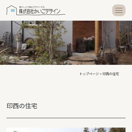
トップページ
>
印西の住宅
印西の住宅