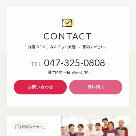
CONTACT
介護のこと、なんでもお気軽にご相談ください。
047-325-0808
TEL.
受付時間 平日 9時～17時
お問い合わせ
資料請求